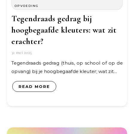
OPVOEDING
Tegendraads gedrag bij
hoogbegaafde kleuters: wat zit
erachter?
31 mei 2025
Tegendraads gedrag (thuis, op school of op de
opvang) bij je hoogbegaafde kleuter; wat zit…
READ MORE