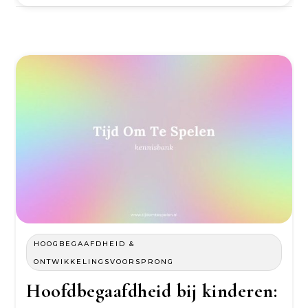
HOOGBEGAAFDHEID &
ONTWIKKELINGSVOORSPRONG
Hoofdbegaafdheid bij kinderen: