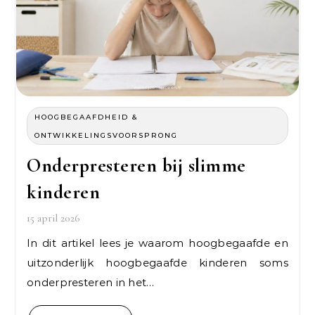
HOOGBEGAAFDHEID &
ONTWIKKELINGSVOORSPRONG
Onderpresteren bij slimme
kinderen
15 april 2026
In dit artikel lees je waarom hoogbegaafde en
uitzonderlijk hoogbegaafde kinderen soms
onderpresteren in het…