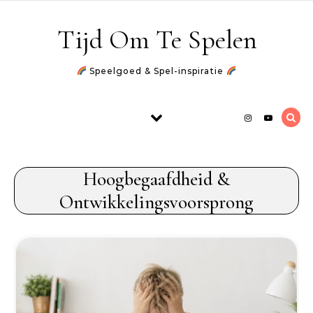
Skip to content
Tijd Om Te Spelen
Speelgoed & Spel-inspiratie
Hoogbegaafdheid &
Ontwikkelingsvoorsprong