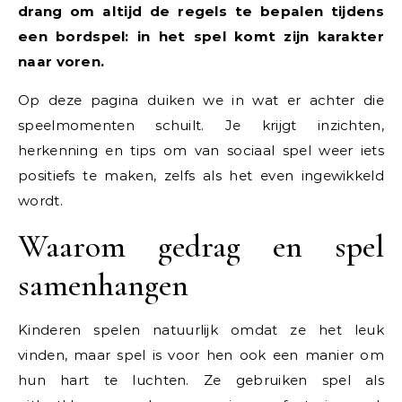
drang om altijd de regels te bepalen tijdens
een bordspel: in het spel komt zijn karakter
naar voren.
Op deze pagina duiken we in wat er achter die
speelmomenten schuilt. Je krijgt inzichten,
herkenning en tips om van sociaal spel weer iets
positiefs te maken, zelfs als het even ingewikkeld
wordt.
Waarom gedrag en spel
samenhangen
Kinderen spelen natuurlijk omdat ze het leuk
vinden, maar spel is voor hen ook een manier om
hun hart te luchten. Ze gebruiken spel als