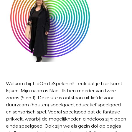
Welkom bij TijdOmTeSpelen.nl! Leuk dat je hier komt
kijken. Mijn naam is Nadi. Ik ben moeder van twee
zoons (5 en 1). Deze site is ontstaan uit liefde voor
duurzaam (houten) speelgoed, educatief speelgoed
en sensorisch spel. Vooral speelgoed dat de fantasie
prikkelt, waarbij de mogelijkheden eindeloos zijn: open
einde speelgoed. Ook zijn we als gezin dol op dagjes