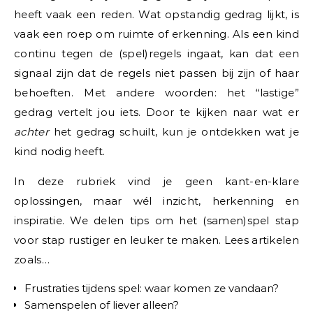
heeft vaak een reden. Wat opstandig gedrag lijkt, is
vaak een roep om ruimte of erkenning. Als een kind
continu tegen de (spel)regels ingaat, kan dat een
signaal zijn dat de regels niet passen bij zijn of haar
behoeften. Met andere woorden: het “lastige”
gedrag vertelt jou iets. Door te kijken naar wat er
achter
het gedrag schuilt, kun je ontdekken wat je
kind nodig heeft.
In deze rubriek vind je geen kant-en-klare
oplossingen, maar wél inzicht, herkenning en
inspiratie. We delen tips om het (samen)spel stap
voor stap rustiger en leuker te maken. Lees artikelen
zoals…
Frustraties tijdens spel: waar komen ze vandaan?
Samenspelen of liever alleen?