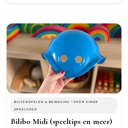
-
BUITENSPELEN & BEWEGING
OPEN EINDE
SPEELGOED
Bilibo Midi (speeltips en meer)