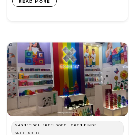
READ MORE
-
MAGNETISCH SPEELGOED
OPEN EINDE
SPEELGOED