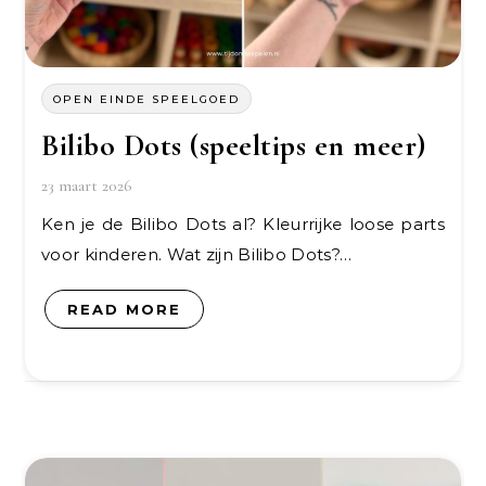
OPEN EINDE SPEELGOED
Bilibo Dots (speeltips en meer)
23 maart 2026
Ken je de Bilibo Dots al? Kleurrijke loose parts
voor kinderen. Wat zijn Bilibo Dots?…
READ MORE