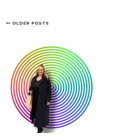
OLDER POSTS