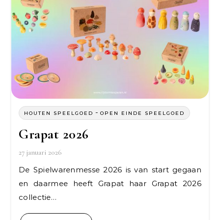
-
HOUTEN SPEELGOED
OPEN EINDE SPEELGOED
Grapat 2026
27 januari 2026
De Spielwarenmesse 2026 is van start gegaan
en daarmee heeft Grapat haar Grapat 2026
collectie…