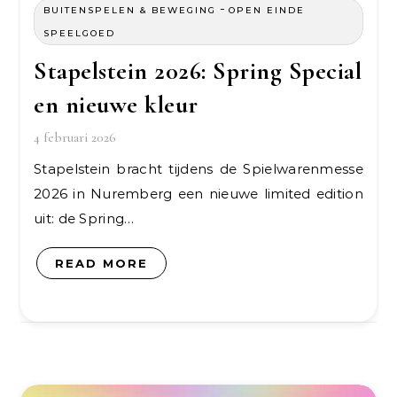
-
BUITENSPELEN & BEWEGING
OPEN EINDE
SPEELGOED
Stapelstein 2026: Spring Special
en nieuwe kleur
4 februari 2026
Stapelstein bracht tijdens de Spielwarenmesse
2026 in Nuremberg een nieuwe limited edition
uit: de Spring…
READ MORE