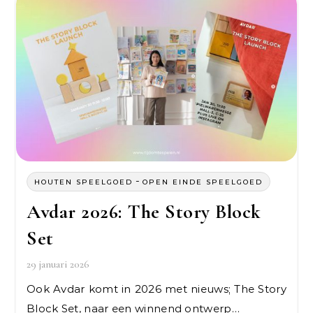
-
HOUTEN SPEELGOED
OPEN EINDE SPEELGOED
Avdar 2026: The Story Block
Set
29 januari 2026
Ook Avdar komt in 2026 met nieuws; The Story
Block Set, naar een winnend ontwerp…