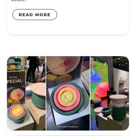
READ MORE