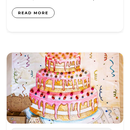
READ MORE