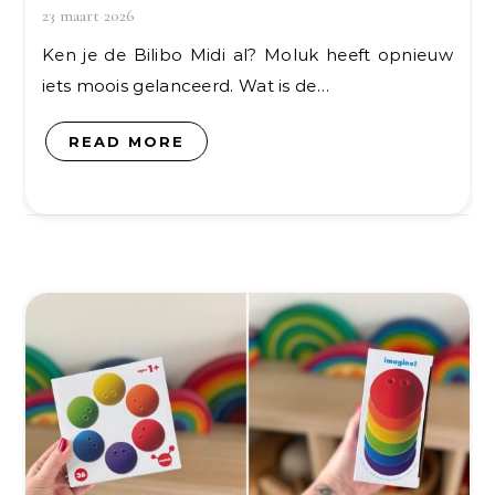
23 maart 2026
Ken je de Bilibo Midi al? Moluk heeft opnieuw
iets moois gelanceerd. Wat is de…
READ MORE