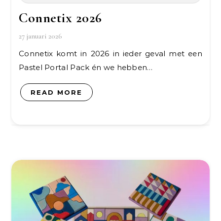
Connetix 2026
27 januari 2026
Connetix komt in 2026 in ieder geval met een
Pastel Portal Pack én we hebben…
READ MORE