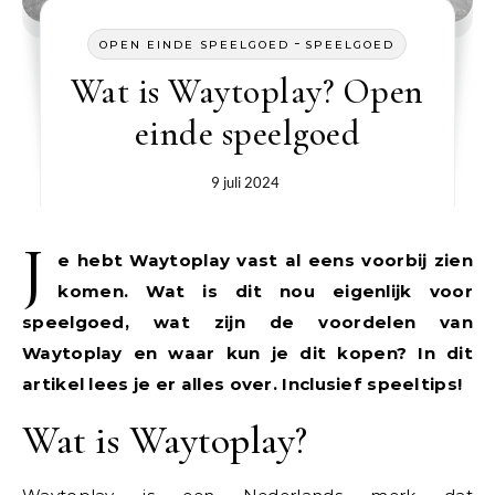
-
OPEN EINDE SPEELGOED
SPEELGOED
Wat is Waytoplay? Open
einde speelgoed
9 juli 2024
J
e hebt Waytoplay vast al eens voorbij zien
komen. Wat is dit nou eigenlijk voor
speelgoed, wat zijn de voordelen van
Waytoplay en waar kun je dit kopen? In dit
artikel lees je er alles over. Inclusief speeltips!
Wat is Waytoplay?