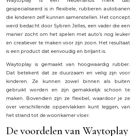
Waytoplay is een Nederlands merk dat
gespecialiseerd is in flexibele, rubberen autobanen
die kinderen zelf kunnen samenstellen. Het concept
werd bedacht door Sybren Jelles, een vader die een
manier zocht om het spelen met auto’s nog leuker
en creatiever te maken voor zijn zoon. Het resultaat
is een product dat eenvoudig en briljant is.
Waytoplay is gemaakt van hoogwaardig rubber.
Dat betekent dat ze duurzaam en veilig zijn voor
kinderen. Ze kunnen zowel binnen als buiten
gebruikt worden en zijn gemakkelijk schoon te
maken. Bovendien zijn ze flexibel, waardoor je ze
over verschillende oppervlakken kunt leggen, van
het strand tot de woonkamer vloer.
De voordelen van Waytoplay