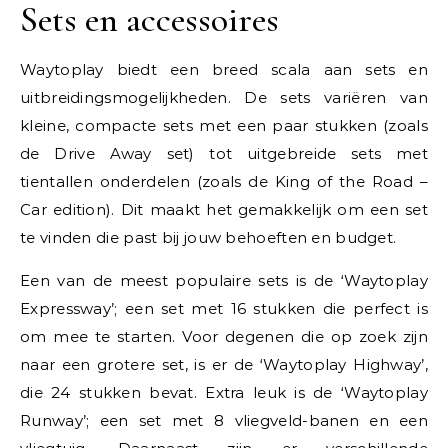
Sets en accessoires
Waytoplay biedt een breed scala aan sets en
uitbreidingsmogelijkheden. De sets variëren van
kleine, compacte sets met een paar stukken (zoals
de Drive Away set) tot uitgebreide sets met
tientallen onderdelen (zoals de King of the Road –
Car edition). Dit maakt het gemakkelijk om een set
te vinden die past bij jouw behoeften en budget.
Een van de meest populaire sets is de ‘Waytoplay
Expressway’; een set met 16 stukken die perfect is
om mee te starten. Voor degenen die op zoek zijn
naar een grotere set, is er de ‘Waytoplay Highway’,
die 24 stukken bevat. Extra leuk is de ‘Waytoplay
Runway’; een set met 8 vliegveld-banen en een