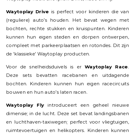
Waytoplay Drive
is perfect voor kinderen die van
(reguliere) auto’s houden. Het bevat wegen met
bochten, rechte stukken en kruispunten. Kinderen
kunnen hun eigen steden en dorpen ontwerpen,
compleet met parkeerplaatsen en rotondes. Dit zijn
de ‘klassieke’ Waytoplay producten.
Voor de snelheidsduivels is er
Waytoplay Race
.
Deze sets bevatten racebanen en uitdagende
bochten. Kinderen kunnen hun eigen racecircuits
bouwen en hun auto’s laten racen.
Waytoplay Fly
introduceert een geheel nieuwe
dimensie; in de lucht. Deze set bevat landingsbanen
en luchthaven-taxiwegen; perfect voor vliegtuigen,
ruimtevoertuigen en helikopters. Kinderen kunnen