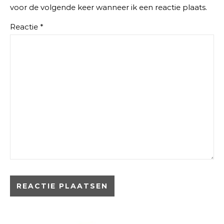
voor de volgende keer wanneer ik een reactie plaats.
Reactie
*