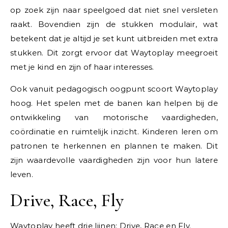
op zoek zijn naar speelgoed dat niet snel versleten
raakt. Bovendien zijn de stukken modulair, wat
betekent dat je altijd je set kunt uitbreiden met extra
stukken. Dit zorgt ervoor dat Waytoplay meegroeit
met je kind en zijn of haar interesses.
Ook vanuit pedagogisch oogpunt scoort Waytoplay
hoog. Het spelen met de banen kan helpen bij de
ontwikkeling van motorische vaardigheden,
coördinatie en ruimtelijk inzicht. Kinderen leren om
patronen te herkennen en plannen te maken. Dit
zijn waardevolle vaardigheden zijn voor hun latere
leven.
Drive, Race, Fly
Waytoplay heeft drie lijnen: Drive, Race en Fly.