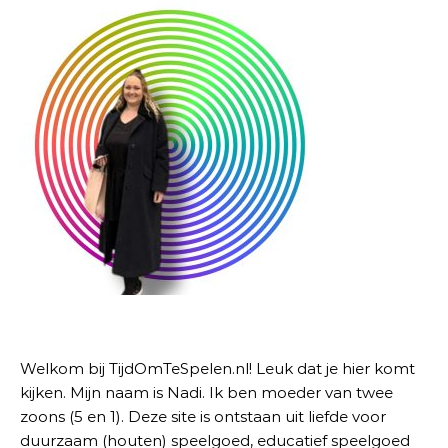
Welkom bij TijdOmTeSpelen.nl! Leuk dat je hier komt
kijken. Mijn naam is Nadi. Ik ben moeder van twee
zoons (5 en 1). Deze site is ontstaan uit liefde voor
duurzaam (houten) speelgoed, educatief speelgoed