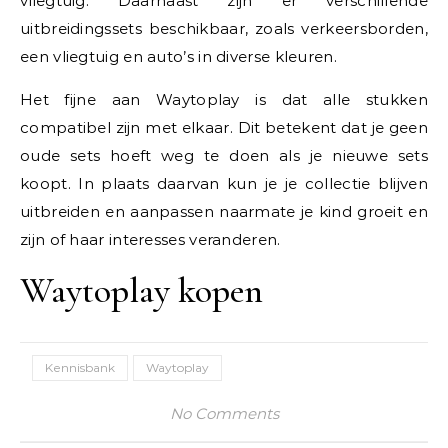
vliegtuig. Daarnaast zijn er verschillende
uitbreidingssets beschikbaar, zoals verkeersborden,
een vliegtuig en auto’s in diverse kleuren.
Het fijne aan Waytoplay is dat alle stukken
compatibel zijn met elkaar. Dit betekent dat je geen
oude sets hoeft weg te doen als je nieuwe sets
koopt. In plaats daarvan kun je je collectie blijven
uitbreiden en aanpassen naarmate je kind groeit en
zijn of haar interesses veranderen.
Waytoplay kopen
Kennisbank
Waytoplay
No Comments