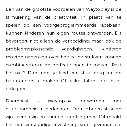
Een van de grootste voordelen van Waytoplay is de
stimulering van de creativiteit. In plaats van te
spelen op een voorgeprogrammeerde racebaan,
kunnen kinderen hun eigen routes ontwerpen. Dit
bevordert niet alleen de verbeelding, maar ook de
probleemoplossende vaardigheden. Kinderen
moeten nadenken over hoe ze de stukken kunnen
combineren om de perfecte baan te maken. Past
het niet? Dan moet je kind een stuk terug om de
baan anders te maken. Of lekker laten zoals hij is;
ook goed.
Daarnaast is Waytoplay ontworpen met
duurzaamheid in gedachten. De rubberen stukken
zijn zeer stevig en kunnen jarenlang mee. Dit maakt
het een verstandige investering voor gezinnen die