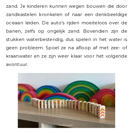
zand. Je kinderen kunnen wegen bouwen die door
zandkastelen kronkelen of naar een denkbeeldige
oceaan leiden. De auto’s rijden moeiteloos over de
banen, zelfs op ongelijk zand. Bovendien zijn de
stukken waterbestendig, dus spelen in het water is
geen probleem. Spoel ze na afloop af met zee- of
kraanwater en ze zijn weer klaar voor het volgende
avontuur.