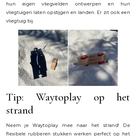
hun eigen vliegvelden ontwerpen en hun
vliegtuigen laten opstijgen en landen. Er zit ook een
vliegtuig bij.
Tip: Waytoplay op het
strand
Neem je Waytoplay mee naar het strand! De
flexibele rubberen stukken werken perfect op het