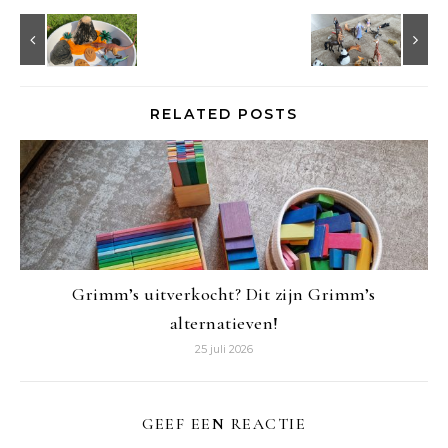
RELATED POSTS
Grimm’s uitverkocht? Dit zijn Grimm’s
alternatieven!
25 juli 2026
GEEF EEN REACTIE