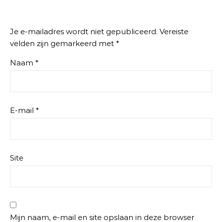
Je e-mailadres wordt niet gepubliceerd.
Vereiste
velden zijn gemarkeerd met
*
Naam
*
E-mail
*
Site
Mijn naam, e-mail en site opslaan in deze browser