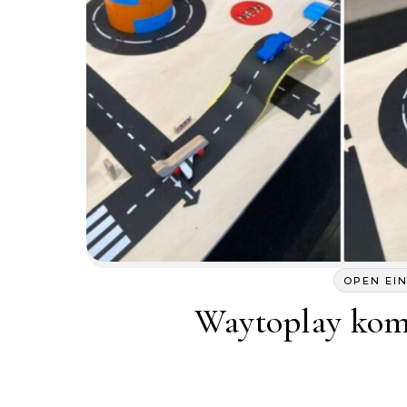
OPEN EI
Waytoplay kom