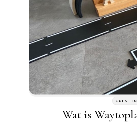
OPEN EI
Wat is Waytopl