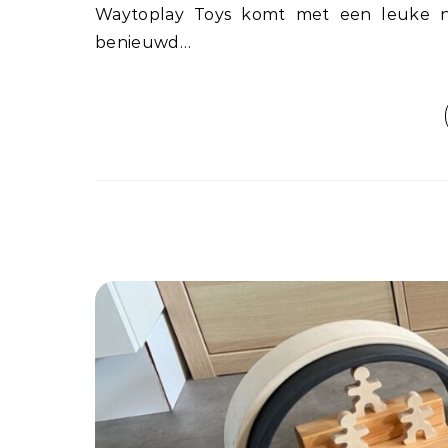
Waytoplay Toys komt met een leuke nieuwe toevoeging aan hun assortiment: Arches! Ben je
benieuwd…