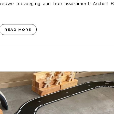
READ MORE