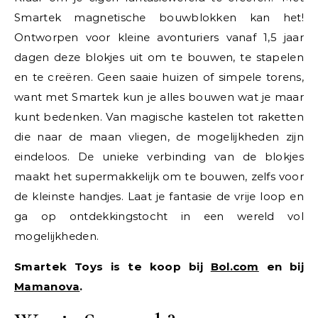
Smartek magnetische bouwblokken kan het!
Ontworpen voor kleine avonturiers vanaf 1,5 jaar
dagen deze blokjes uit om te bouwen, te stapelen
en te creëren. Geen saaie huizen of simpele torens,
want met Smartek kun je alles bouwen wat je maar
kunt bedenken. Van magische kastelen tot raketten
die naar de maan vliegen, de mogelijkheden zijn
eindeloos. De unieke verbinding van de blokjes
maakt het supermakkelijk om te bouwen, zelfs voor
de kleinste handjes. Laat je fantasie de vrije loop en
ga op ontdekkingstocht in een wereld vol
mogelijkheden.
Smartek Toys is te koop bij
Bol.com
en bij
Mamanova
.