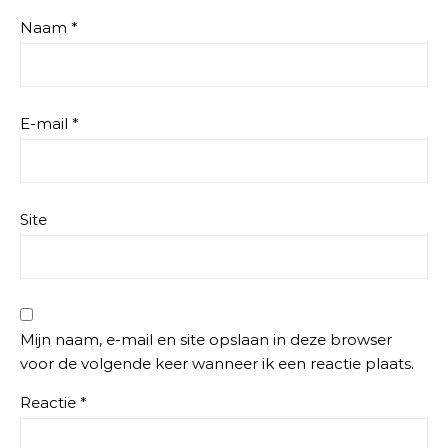
Naam
*
E-mail
*
Site
Mijn naam, e-mail en site opslaan in deze browser
voor de volgende keer wanneer ik een reactie plaats.
Reactie
*