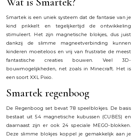
Wat is Smartek?
Smartek is een uniek systeem dat de fantasie van je
kind prikkelt en tegelijkertijd de ontwikkeling
stimuleert. Het zijn magnetische blokjes, dus juist
dankzij de slimme magneetverbinding kunnen
kinderen moeiteloos en vrij van frustratie de meest
fantastische creaties bouwen. Veel 3D-
bouwmogelijkheden, net zoals in Minecraft. Het is
een soort XXL Pixio.
Smartek regenboog
De Regenboog set bevat 78 speelblokjes. De basis
bestaat uit 54 magnetische kubussen (CUBES) en
daarnaast zijn er ook 24 speciale MEGO-blokken.
Deze slimme blokjes koppel je gemakkelijk aan je