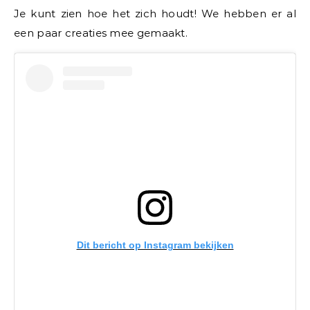
Je kunt zien hoe het zich houdt! We hebben er al
een paar creaties mee gemaakt.
Dit bericht op Instagram bekijken