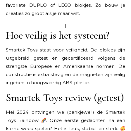
favoriete DUPLO of LEGO blokjes. Zo bouw je
creaties zo groot als je maar wilt.
|
Hoe veilig is het systeem?
Smartek Toys staat voor veiligheid. De blokjes zijn
uitgebreid getest en gecertificeerd volgens de
strengste Europese en Amerikaanse normen. De
constructie is extra stevig en de magneten zijn veilig
ingebed in hoogwaardig ABS-plastic.
Smartek Toys review (getest)
Mei 2024 ontvingen we (dankjewel!) de Smartek
Toys Rainbow
. Onze eerste gedachten na een
kleine week spelen? Het is leuk, stabiel en sterk.