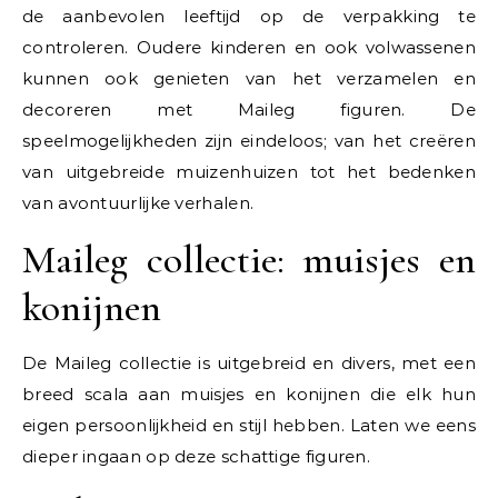
de aanbevolen leeftijd op de verpakking te
controleren. Oudere kinderen en ook volwassenen
kunnen ook genieten van het verzamelen en
decoreren met Maileg figuren. De
speelmogelijkheden zijn eindeloos; van het creëren
van uitgebreide muizenhuizen tot het bedenken
van avontuurlijke verhalen.
Maileg collectie: muisjes en
konijnen
De Maileg collectie is uitgebreid en divers, met een
breed scala aan muisjes en konijnen die elk hun
eigen persoonlijkheid en stijl hebben. Laten we eens
dieper ingaan op deze schattige figuren.