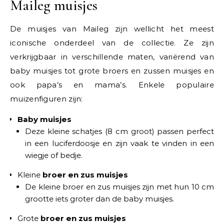
Maileg muisjes
De muisjes van Maileg zijn wellicht het meest
iconische onderdeel van de collectie. Ze zijn
verkrijgbaar in verschillende maten, variërend van
baby muisjes tot grote broers en zussen muisjes en
ook papa’s en mama’s. Enkele populaire
muizenfiguren zijn:
Baby muisjes
Deze kleine schatjes (8 cm groot) passen perfect
in een luciferdoosje en zijn vaak te vinden in een
wiegje of bedje.
Kleine
broer en zus muisjes
De kleine broer en zus muisjes zijn met hun 10 cm
grootte iets groter dan de baby muisjes.
Grote
broer en zus muisjes