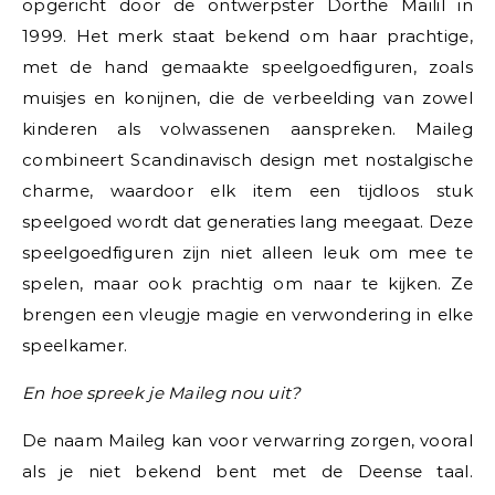
opgericht door de ontwerpster Dorthe Mailil in
1999. Het merk staat bekend om haar prachtige,
met de hand gemaakte speelgoedfiguren, zoals
muisjes en konijnen, die de verbeelding van zowel
kinderen als volwassenen aanspreken. Maileg
combineert Scandinavisch design met nostalgische
charme, waardoor elk item een tijdloos stuk
speelgoed wordt dat generaties lang meegaat. Deze
speelgoedfiguren zijn niet alleen leuk om mee te
spelen, maar ook prachtig om naar te kijken. Ze
brengen een vleugje magie en verwondering in elke
speelkamer.
En hoe spreek je Maileg nou uit?
De naam Maileg kan voor verwarring zorgen, vooral
als je niet bekend bent met de Deense taal.