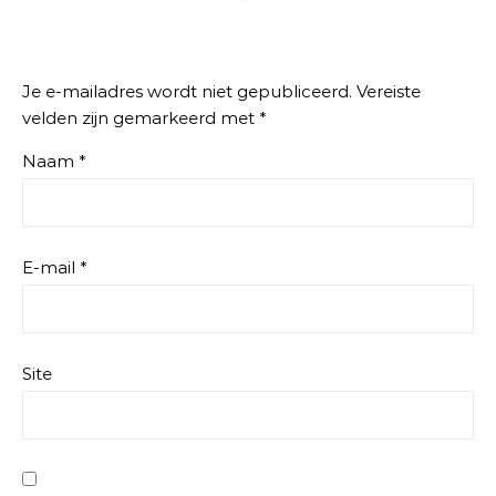
Je e-mailadres wordt niet gepubliceerd.
Vereiste
velden zijn gemarkeerd met
*
Naam
*
E-mail
*
Site