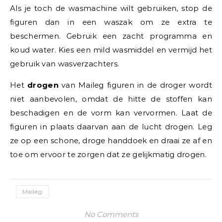
Als je toch de wasmachine wilt gebruiken, stop de
figuren dan in een waszak om ze extra te
beschermen. Gebruik een zacht programma en
koud water. Kies een mild wasmiddel en vermijd het
gebruik van wasverzachters.
Het
drogen
van Maileg figuren in de droger wordt
niet aanbevolen, omdat de hitte de stoffen kan
beschadigen en de vorm kan vervormen. Laat de
figuren in plaats daarvan aan de lucht drogen. Leg
ze op een schone, droge handdoek en draai ze af en
toe om ervoor te zorgen dat ze gelijkmatig drogen.
Maileg
No Comments