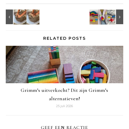
RELATED POSTS
Grimm’s uitverkocht? Dit zijn Grimm’s
alternatieven!
25 juli 2026
GEEF EEN REACTIE