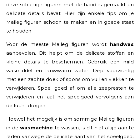
deze schattige figuren met de hand is gemaakt en
delicate details bevat. Hier zijn enkele tips om je
Maileg figuren schoon te maken en in goede staat
te houden.
Voor de meeste Maileg figuren wordt
handwas
aanbevolen. Dit helpt om de delicate stoffen en
kleine details te beschermen. Gebruik een mild
wasmiddel en lauwwarm water. Dep voorzichtig
met een zachte doek of spons om vuil en vlekken te
verwijderen. Spoel goed af om alle zeepresten te
verwijderen en laat het speelgoed vervolgens aan
de lucht drogen.
Hoewel het mogelijk is om sommige Maileg figuren
in de
wasmachine
te wassen, is dit niet altijd aan te
raden vanwege de delicate aard van het speelgoed.