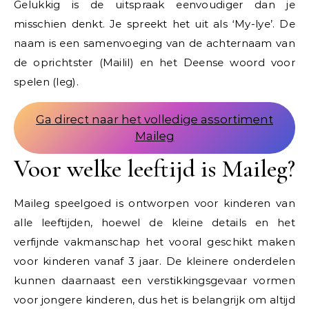
Gelukkig is de uitspraak eenvoudiger dan je
misschien denkt. Je spreekt het uit als ‘My-lye’. De
naam is een samenvoeging van de achternaam van
de oprichtster (Mailil) en het Deense woord voor
spelen (leg).
Ga direct naar het volledige assortiment
Maileg
Voor welke leeftijd is Maileg?
Maileg speelgoed is ontworpen voor kinderen van
alle leeftijden, hoewel de kleine details en het
verfijnde vakmanschap het vooral geschikt maken
voor kinderen vanaf 3 jaar. De kleinere onderdelen
kunnen daarnaast een verstikkingsgevaar vormen
voor jongere kinderen, dus het is belangrijk om altijd