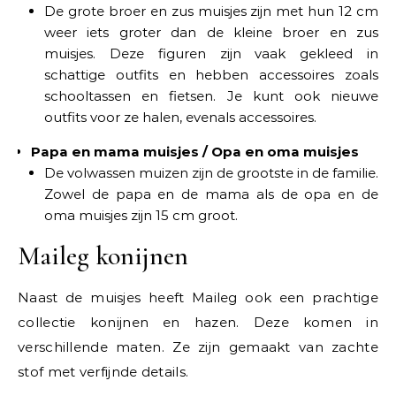
De grote broer en zus muisjes zijn met hun 12 cm
weer iets groter dan de kleine broer en zus
muisjes. Deze figuren zijn vaak gekleed in
schattige outfits en hebben accessoires zoals
schooltassen en fietsen. Je kunt ook nieuwe
outfits voor ze halen, evenals accessoires.
Papa en mama muisjes / Opa en oma muisjes
De volwassen muizen zijn de grootste in de familie.
Zowel de papa en de mama als de opa en de
oma muisjes zijn 15 cm groot.
Maileg konijnen
Naast de muisjes heeft Maileg ook een prachtige
collectie konijnen en hazen. Deze komen in
verschillende maten. Ze zijn gemaakt van zachte
stof met verfijnde details.