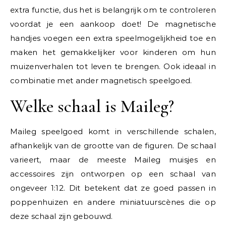
extra functie, dus het is belangrijk om te controleren
voordat je een aankoop doet! De magnetische
handjes voegen een extra speelmogelijkheid toe en
maken het gemakkelijker voor kinderen om hun
muizenverhalen tot leven te brengen. Ook ideaal in
combinatie met ander magnetisch speelgoed.
Welke schaal is Maileg?
Maileg speelgoed komt in verschillende schalen,
afhankelijk van de grootte van de figuren. De schaal
varieert, maar de meeste Maileg muisjes en
accessoires zijn ontworpen op een schaal van
ongeveer 1:12. Dit betekent dat ze goed passen in
poppenhuizen en andere miniatuurscènes die op
deze schaal zijn gebouwd.