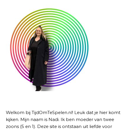
Welkom bij TijdOmTeSpelen.nl! Leuk dat je hier komt
kijken. Mijn naam is Nadi. Ik ben moeder van twee
zoons (5 en 1). Deze site is ontstaan uit liefde voor