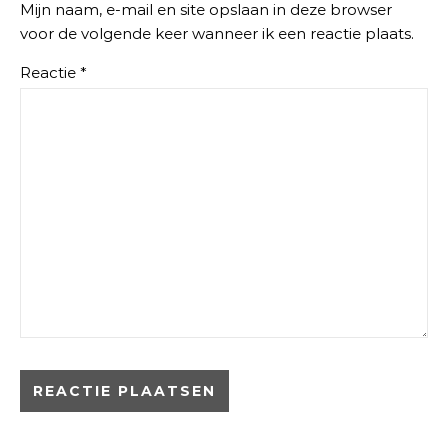
Mijn naam, e-mail en site opslaan in deze browser
voor de volgende keer wanneer ik een reactie plaats.
Reactie
*