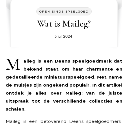
OPEN EINDE SPEELGOED
Wat is Maileg?
5 juli 2024
M
aileg is een Deens speelgoedmerk dat
bekend staat om haar charmante en
gedetailleerde miniatuurspeelgoed. Met name
de muisjes zijn ongekend populair. In dit artikel
ontdek je alles over Maileg; van de juiste
uitspraak tot de verschillende collecties en
schalen.
Maileg is een betoverend Deens speelgoedmerk,