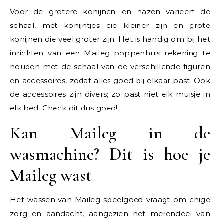
Voor de grotere konijnen en hazen varieert de
schaal, met konijntjes die kleiner zijn en grote
konijnen die veel groter zijn. Het is handig om bij het
inrichten van een Maileg poppenhuis rekening te
houden met de schaal van de verschillende figuren
en accessoires, zodat alles goed bij elkaar past. Ook
de accessoires zijn divers; zo past niet elk muisje in
elk bed. Check dit dus goed!
Kan Maileg in de
wasmachine? Dit is hoe je
Maileg wast
Het wassen van Maileg speelgoed vraagt om enige
zorg en aandacht, aangezien het merendeel van