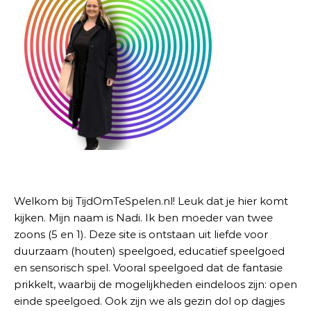
Welkom bij TijdOmTeSpelen.nl! Leuk dat je hier komt
kijken. Mijn naam is Nadi. Ik ben moeder van twee
zoons (5 en 1). Deze site is ontstaan uit liefde voor
duurzaam (houten) speelgoed, educatief speelgoed
en sensorisch spel. Vooral speelgoed dat de fantasie
prikkelt, waarbij de mogelijkheden eindeloos zijn: open
einde speelgoed. Ook zijn we als gezin dol op dagjes