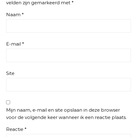
velden zijn gemarkeerd met
*
Naam
*
E-mail
*
Site
Mijn naam, e-mail en site opslaan in deze browser
voor de volgende keer wanneer ik een reactie plaats.
Reactie
*