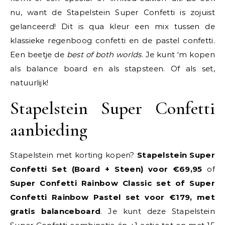
nu, want de Stapelstein Super Confetti is zojuist
gelanceerd! Dit is qua kleur een mix tussen de
klassieke regenboog confetti en de pastel confetti.
Een beetje de
best of both worlds
. Je kunt ‘m kopen
als balance board en als stapsteen. Of als set,
natuurlijk!
Stapelstein Super Confetti
aanbieding
Stapelstein met korting kopen?
Stapelstein Super
Confetti Set (Board + Steen) voor €69,95
of
Super Confetti Rainbow Classic set of Super
Confetti Rainbow Pastel set voor €179, met
gratis balanceboard
. Je kunt deze Stapelstein