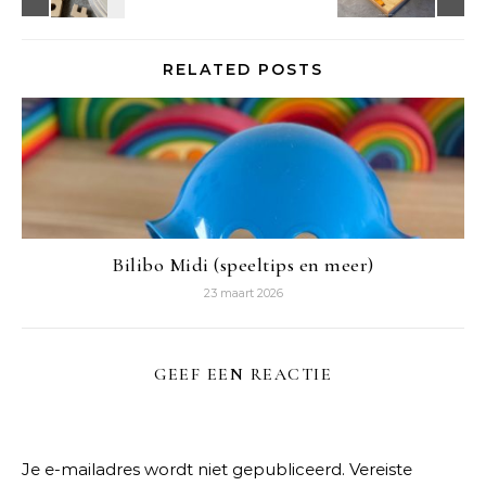
RELATED POSTS
Bilibo Midi (speeltips en meer)
23 maart 2026
GEEF EEN REACTIE
Je e-mailadres wordt niet gepubliceerd.
Vereiste