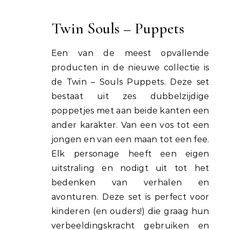
Twin Souls – Puppets
Een van de meest opvallende
producten in de nieuwe collectie is
de Twin – Souls Puppets. Deze set
bestaat uit zes dubbelzijdige
poppetjes met aan beide kanten een
ander karakter. Van een vos tot een
jongen en van een maan tot een fee.
Elk personage heeft een eigen
uitstraling en nodigt uit tot het
bedenken van verhalen en
avonturen. Deze set is perfect voor
kinderen (en ouders!) die graag hun
verbeeldingskracht gebruiken en