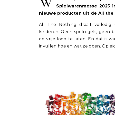
W
Spielwarenmesse 2025 in
nieuwe producten uit de All the 
All The Nothing draait volledig
kinderen. Geen spelregels, geen b
de vrije loop te laten. En dat is wa
invullen hoe en wat ze doen. Op e