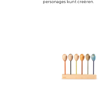
personages kunt creëren.