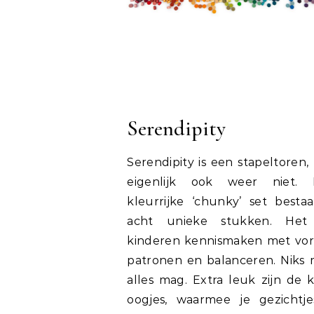
Serendipity
Serendipity is een stapeltoren,
eigenlijk ook weer niet. 
kleurrijke ‘chunky’ set bestaa
acht unieke stukken. Het 
kinderen kennismaken met vo
patronen en balanceren. Niks 
alles mag. Extra leuk zijn de k
oogjes, waarmee je gezichtj