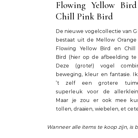
Flowing Yellow Bird
Chill Pink Bird
De nieuwe vogelcollectie van G
bestaat uit de Mellow Orange 
Flowing Yellow Bird en Chill
Bird (hier op de afbeelding te 
Deze (grote!) vogel combi
beweging, kleur en fantasie. Ik
’t zelf een grotere tuime
superleuk voor de allerklein
Maar je zou er ook mee ku
tollen, draaien, wiebelen, et cete
Wanneer alle items te koop zijn, is b