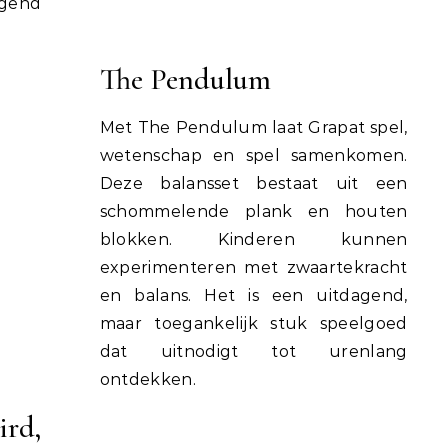
igend
The Pendulum
Met The Pendulum laat Grapat spel,
wetenschap en spel samenkomen.
Deze balansset bestaat uit een
schommelende plank en houten
blokken. Kinderen kunnen
experimenteren met zwaartekracht
en balans. Het is een uitdagend,
maar toegankelijk stuk speelgoed
dat uitnodigt tot urenlang
ontdekken.
rd,