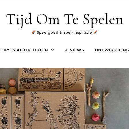
Tijd Om Te Spelen
Speelgoed & Spel-inspiratie
TIPS & ACTIVITEITEN
REVIEWS
ONTWIKKELING