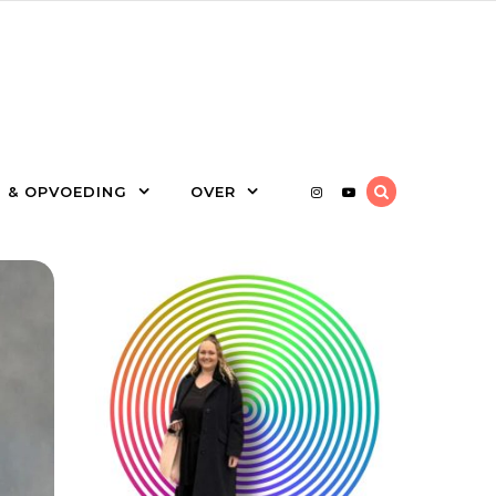
 & OPVOEDING
OVER