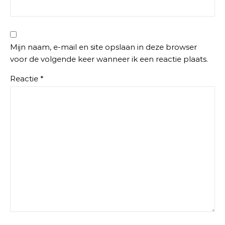
Mijn naam, e-mail en site opslaan in deze browser
voor de volgende keer wanneer ik een reactie plaats.
Reactie
*