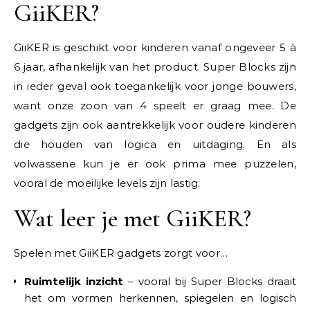
GiiKER?
GiiKER is geschikt voor kinderen vanaf ongeveer 5 à
6 jaar, afhankelijk van het product. Super Blocks zijn
in ieder geval ook toegankelijk voor jonge bouwers,
want onze zoon van 4 speelt er graag mee. De
gadgets zijn ook aantrekkelijk voor oudere kinderen
die houden van logica en uitdaging. En als
volwassene kun je er ook prima mee puzzelen,
vooral de moeilijke levels zijn lastig.
Wat leer je met GiiKER?
Spelen met GiiKER gadgets zorgt voor…
Ruimtelijk inzicht
– vooral bij Super Blocks draait
het om vormen herkennen, spiegelen en logisch