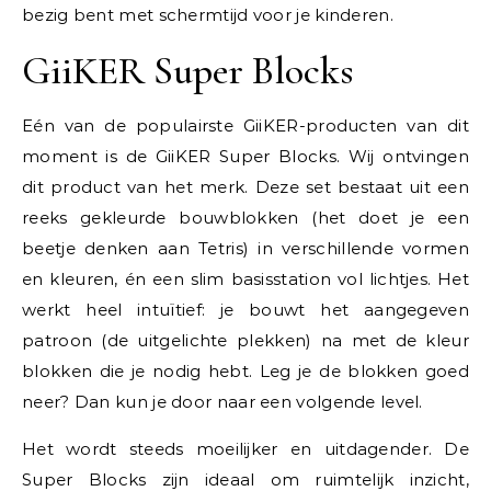
bezig bent met schermtijd voor je kinderen.
GiiKER Super Blocks
Eén van de populairste GiiKER-producten van dit
moment is de
GiiKER Super Blocks. Wij ontvingen
dit product van het merk. Deze set bestaat uit een
reeks gekleurde bouwblokken (het doet je een
beetje denken aan Tetris) in verschillende vormen
en kleuren, én een slim basisstation vol lichtjes. Het
werkt heel intuïtief: je bouwt het aangegeven
patroon (de uitgelichte plekken) na met de kleur
blokken die je nodig hebt. Leg je de blokken goed
neer? Dan kun je door naar een volgende level.
Het wordt steeds moeilijker en uitdagender. De
Super Blocks zijn ideaal om ruimtelijk inzicht,