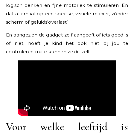
logisch denken en fijne motoriek te stimuleren. En
dat allemaal op een speelse, visuele manier, zónder
scherm of geluids’overlast’.
En aangezien de gadget zelf aangeeft of iets goed is
of niet, hoeft je kind het ook niet bij jou te
controleren maar kunnen ze dit zelf.
Voor welke leeftijd is