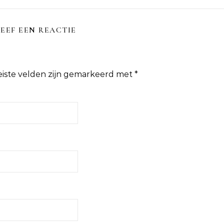
EEF EEN REACTIE
eiste velden zijn gemarkeerd met
*