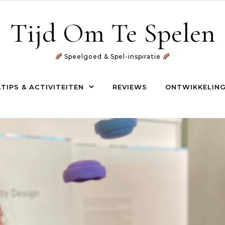
Tijd Om Te Spelen
Speelgoed & Spel-inspiratie
TIPS & ACTIVITEITEN
REVIEWS
ONTWIKKELING