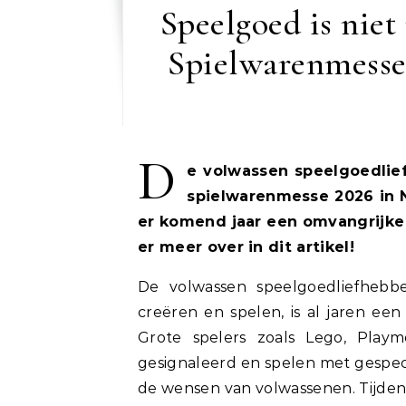
Speelgoed is niet
Spielwarenmesse 
D
e volwassen speelgoedliefh
spielwarenmesse 2026 in 
er komend jaar een omvangrijke
er meer over in dit artikel!
De volwassen speelgoedliefhebbe
creëren en spelen, is al jaren ee
Grote spelers zoals Lego, Pla
gesignaleerd en spelen met gespeci
de wensen van volwassenen. Tijden