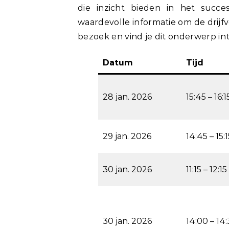
die inzicht bieden in het succe
waardevolle informatie om de drijfv
bezoek en vind je dit onderwerp in
Datum
Tijd
28 jan. 2026
15:45 – 16:
29 jan. 2026
14:45 – 15:
30 jan. 2026
11:15 – 12:1
30 jan. 2026
14:00 – 14