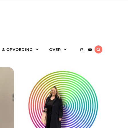
 & OPVOEDING
OVER