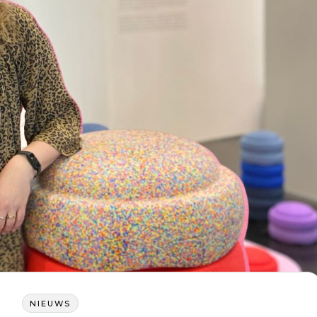
NIEUWS