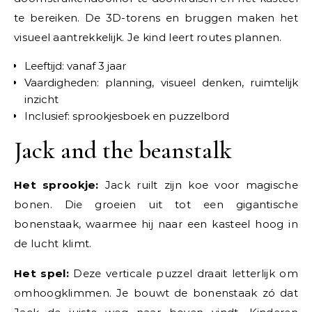
te bereiken. De 3D-torens en bruggen maken het
visueel aantrekkelijk. Je kind leert routes plannen.
Leeftijd: vanaf 3 jaar
Vaardigheden: planning, visueel denken, ruimtelijk
inzicht
Inclusief: sprookjesboek en puzzelbord
Jack and the beanstalk
Het sprookje:
Jack ruilt zijn koe voor magische
bonen. Die groeien uit tot een gigantische
bonenstaak, waarmee hij naar een kasteel hoog in
de lucht klimt.
Het spel:
Deze verticale puzzel draait letterlijk om
omhoogklimmen. Je bouwt de bonenstaak zó dat