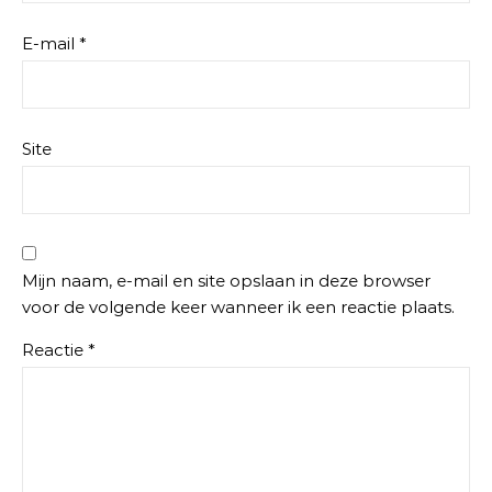
E-mail
*
Site
Mijn naam, e-mail en site opslaan in deze browser
voor de volgende keer wanneer ik een reactie plaats.
Reactie
*