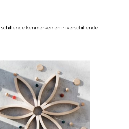
hillende kenmerken en in verschillende