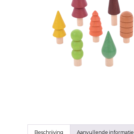
Beschrijving
Aanvullende informatie