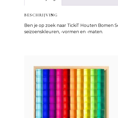
BESCHRIJVING
Ben je op zoek naar
TickiT Houten Bomen S
seizoenskleuren, -vormen en -maten.