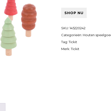
SHOP NU
SKU:
145220242
Categorieën:
Houten speelgoe
Tag:
Tickit
Merk:
Tickit