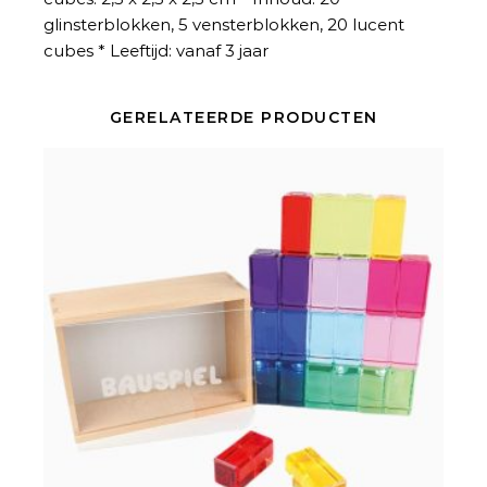
glinsterblokken, 5 vensterblokken, 20 lucent
cubes * Leeftijd: vanaf 3 jaar
GERELATEERDE PRODUCTEN