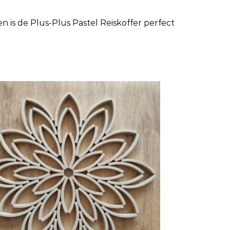
n is de Plus-Plus Pastel Reiskoffer perfect