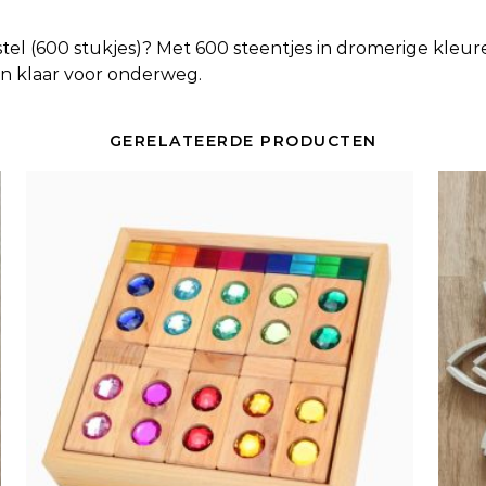
tel (600 stukjes)
? Met 600 steentjes in dromerige kleure
en klaar voor onderweg.
GERELATEERDE PRODUCTEN