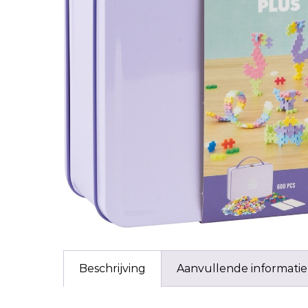
Beschrijving
Aanvullende informatie