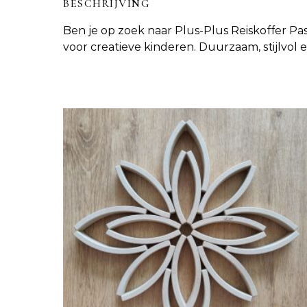
BESCHRIJVING
Ben je op zoek naar
Plus-Plus Reiskoffer Pas
voor creatieve kinderen. Duurzaam, stijlvol 