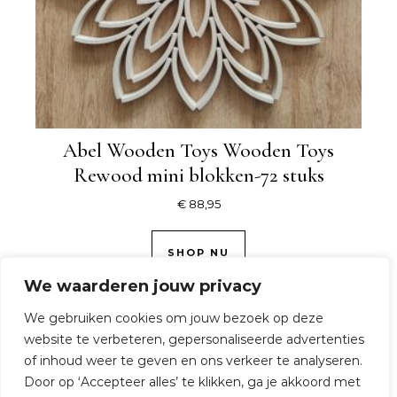
Abel Wooden Toys Wooden Toys
Rewood mini blokken-72 stuks
€
88,95
SHOP NU
We waarderen jouw privacy
We gebruiken cookies om jouw bezoek op deze
website te verbeteren, gepersonaliseerde advertenties
of inhoud weer te geven en ons verkeer te analyseren.
Door op ‘Accepteer alles’ te klikken, ga je akkoord met