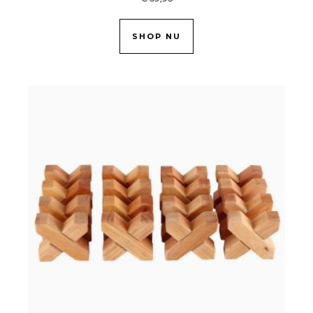
SHOP NU