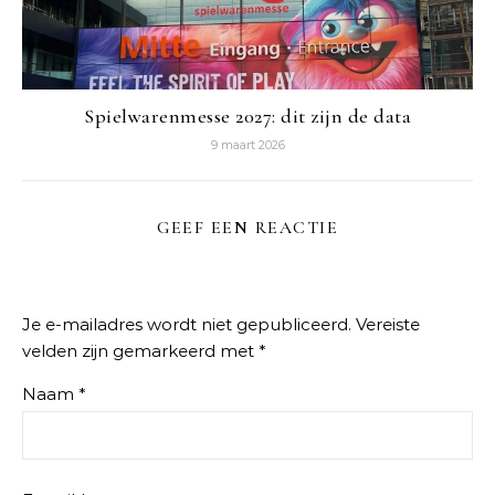
Spielwarenmesse 2027: dit zijn de data
9 maart 2026
GEEF EEN REACTIE
Je e-mailadres wordt niet gepubliceerd.
Vereiste
velden zijn gemarkeerd met
*
Naam
*