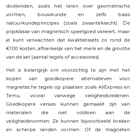
doeleinden, zoals het leren over geometrische
vormen, bouwkunde en zelfs basis
natuurkundeprincipes (zoals zwaartekracht). De
prijsklasse van magnetisch speelgoed varieert, maar
je kunt verwachten dat kwaliteitssets zo rond de
€100 kosten, afhankelijk van het merk en de grootte
van de set (aantal tegels of accessoires).
Het is belangrijk om voorzichtig te zijn met het
kopen van goedkopere alternatieven voor
magnetische tegels op plaatsen zoals AliExpress en
Temu, vooral vanwege veiligheidsredenen.
Goedkopere versies kunnen gemaakt zijn van
materialen die niet voldoen aan de
veiligheidsnormen. Ze kunnen bijvoorbeeld breken
en scherpe randen vormen. Of de magneten