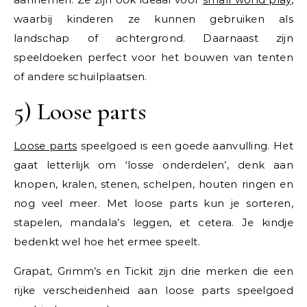
waarbij kinderen ze kunnen gebruiken als
landschap of achtergrond. Daarnaast zijn
speeldoeken perfect voor het bouwen van tenten
of andere schuilplaatsen.
5) Loose parts
Loose parts
speelgoed is een goede aanvulling. Het
gaat letterlijk om ‘losse onderdelen’, denk aan
knopen, kralen, stenen, schelpen, houten ringen en
nog veel meer. Met loose parts kun je sorteren,
stapelen, mandala’s leggen, et cetera. Je kindje
bedenkt wel hoe het ermee speelt.
Grapat, Grimm’s en Tickit zijn drie merken die een
rijke verscheidenheid aan loose parts speelgoed