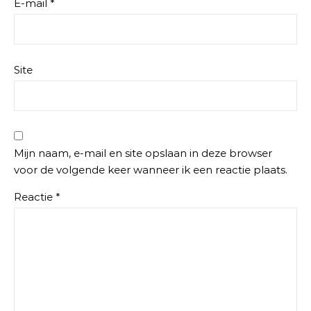
E-mail
*
Site
Mijn naam, e-mail en site opslaan in deze browser
voor de volgende keer wanneer ik een reactie plaats.
Reactie
*