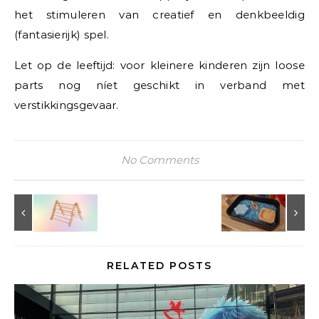
het stimuleren van creatief en denkbeeldig
(fantasierijk) spel.
Let op de leeftijd: voor kleinere kinderen zijn loose
parts nog níet geschikt in verband met
verstikkingsgevaar.
No Comments
RELATED POSTS