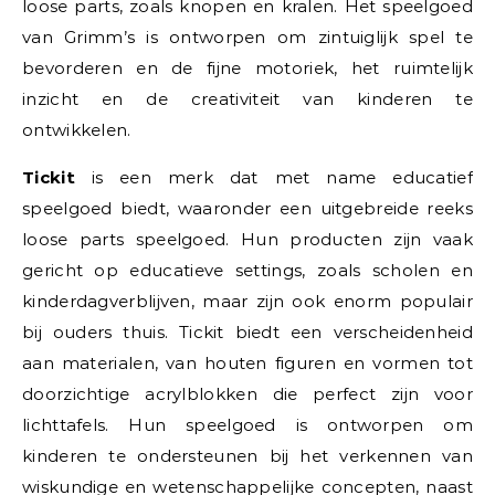
loose parts, zoals knopen en kralen. Het speelgoed
van Grimm’s is ontworpen om zintuiglijk spel te
bevorderen en de fijne motoriek, het ruimtelijk
inzicht en de creativiteit van kinderen te
ontwikkelen.
Tickit
is een merk dat met name educatief
speelgoed biedt, waaronder een uitgebreide reeks
loose parts speelgoed. Hun producten zijn vaak
gericht op educatieve settings, zoals scholen en
kinderdagverblijven, maar zijn ook enorm populair
bij ouders thuis. Tickit biedt een verscheidenheid
aan materialen, van houten figuren en vormen tot
doorzichtige acrylblokken die perfect zijn voor
lichttafels. Hun speelgoed is ontworpen om
kinderen te ondersteunen bij het verkennen van
wiskundige en wetenschappelijke concepten, naast