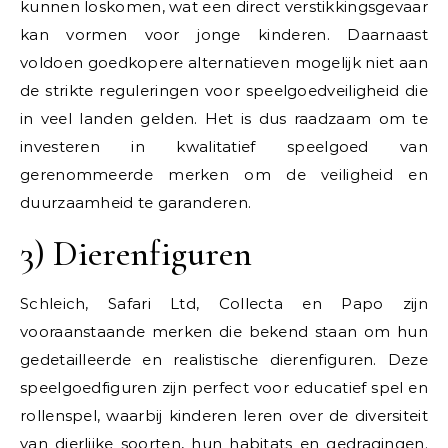
kunnen loskomen, wat een direct verstikkingsgevaar
kan vormen voor jonge kinderen. Daarnaast
voldoen goedkopere alternatieven mogelijk niet aan
de strikte reguleringen voor speelgoedveiligheid die
in veel landen gelden. Het is dus raadzaam om te
investeren in kwalitatief speelgoed van
gerenommeerde merken om de veiligheid en
duurzaamheid te garanderen.
3) Dierenfiguren
Schleich, Safari Ltd, Collecta en Papo zijn
vooraanstaande merken die bekend staan om hun
gedetailleerde en realistische dierenfiguren. Deze
speelgoedfiguren zijn perfect voor educatief spel en
rollenspel, waarbij kinderen leren over de diversiteit
van dierlijke soorten, hun habitats en gedragingen.