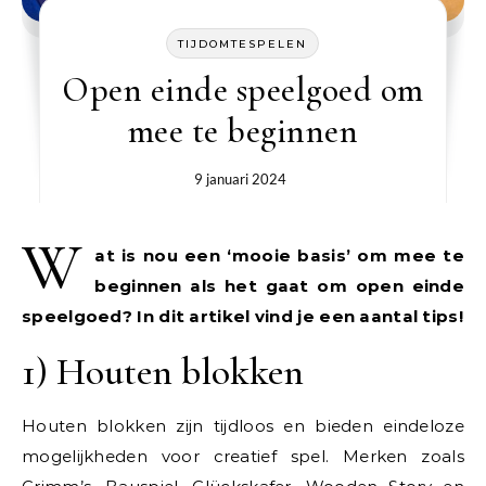
TIJDOMTESPELEN
Open einde speelgoed om
mee te beginnen
9 januari 2024
W
at is nou een ‘mooie basis’ om mee te
beginnen als het gaat om open einde
speelgoed? In dit artikel vind je een aantal tips!
1) Houten blokken
Houten blokken zijn tijdloos en bieden eindeloze
mogelijkheden voor creatief spel. Merken zoals