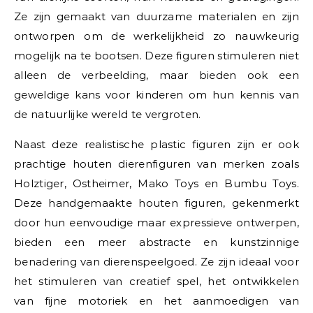
Ze zijn gemaakt van duurzame materialen en zijn
ontworpen om de werkelijkheid zo nauwkeurig
mogelijk na te bootsen. Deze figuren stimuleren niet
alleen de verbeelding, maar bieden ook een
geweldige kans voor kinderen om hun kennis van
de natuurlijke wereld te vergroten.
Naast deze realistische plastic figuren zijn er ook
prachtige houten dierenfiguren van merken zoals
Holztiger, Ostheimer, Mako Toys en Bumbu Toys.
Deze handgemaakte houten figuren, gekenmerkt
door hun eenvoudige maar expressieve ontwerpen,
bieden een meer abstracte en kunstzinnige
benadering van dierenspeelgoed. Ze zijn ideaal voor
het stimuleren van creatief spel, het ontwikkelen
van fijne motoriek en het aanmoedigen van