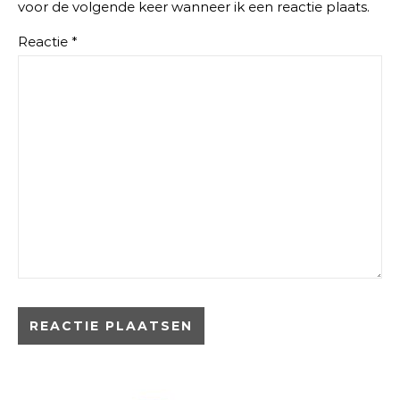
voor de volgende keer wanneer ik een reactie plaats.
Reactie
*