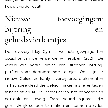
hoe dit verder gaat!
Nieuwe toevoegingen:
bijtring en
geluidsvierkantjes
De
Lovevery Play Gym
is wel iets gewijzigd ten
opzichte van de versie die wij hebben (2021). De
vernieuwde versie bevat een siliconen bijtring,
perfect voor doorkomende tandjes. Ook zijn er
nieuwe Geluidsvierkantjes: verwijderbare elementen
in het speelkleed die geluid maken als je er tegen
schopt of drukt. Ze introduceren het concept van
oorzaak en gevolg. Deze sound squares zijn
gemakkelijk schoon te maken en kunnen ook los