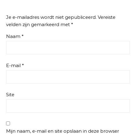
Je e-mailadres wordt niet gepubliceerd.
Vereiste
velden zijn gemarkeerd met
*
Naam
*
E-mail
*
Site
Mijn naam, e-mail en site opslaan in deze browser