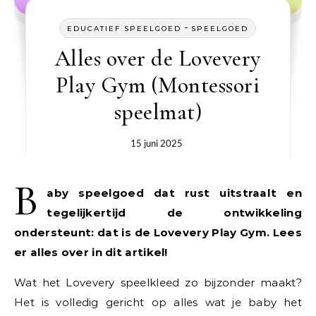
-
EDUCATIEF SPEELGOED
SPEELGOED
Alles over de Lovevery
Play Gym (Montessori
speelmat)
15 juni 2025
B
aby speelgoed dat rust uitstraalt en
tegelijkertijd de ontwikkeling
ondersteunt: dat is de Lovevery Play Gym. Lees
er alles over in dit artikel!
Wat het Lovevery speelkleed zo bijzonder maakt?
Het is volledig gericht op alles wat je baby het