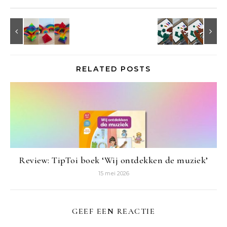
RELATED POSTS
Review: TipToi boek ‘Wij ontdekken de muziek’
15 mei 2026
GEEF EEN REACTIE