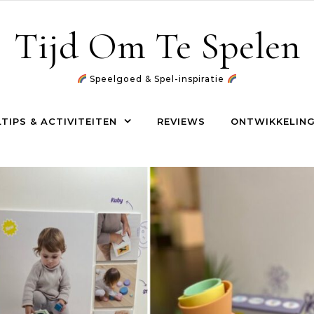
Tijd Om Te Spelen
Speelgoed & Spel-inspiratie
TIPS & ACTIVITEITEN
REVIEWS
ONTWIKKELING