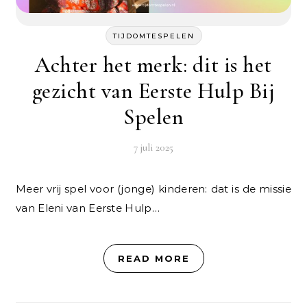
TIJDOMTESPELEN
Achter het merk: dit is het
gezicht van Eerste Hulp Bij
Spelen
7 juli 2025
Meer vrij spel voor (jonge) kinderen: dat is de missie
van Eleni van Eerste Hulp…
READ MORE