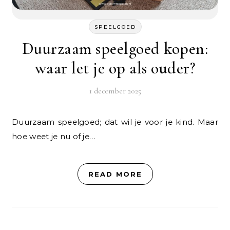
SPEELGOED
Duurzaam speelgoed kopen:
waar let je op als ouder?
1 december 2025
Duurzaam speelgoed; dat wil je voor je kind. Maar
hoe weet je nu of je…
READ MORE