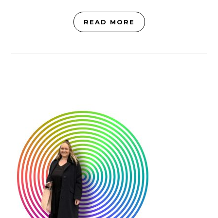
READ MORE