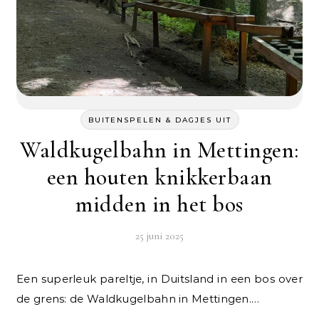
BUITENSPELEN & DAGJES UIT
Waldkugelbahn in Mettingen:
een houten knikkerbaan
midden in het bos
25 juni 2025
Een superleuk pareltje, in Duitsland in een bos over
de grens: de Waldkugelbahn in Mettingen.…