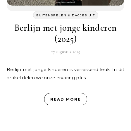
BUITENSPELEN & DAGJES UIT
Berlijn met jonge kinderen
(2025)
27 augustus 2025
Berlijn met jonge kinderen is verrassend leuk! In dit
artikel delen we onze ervaring plus…
READ MORE