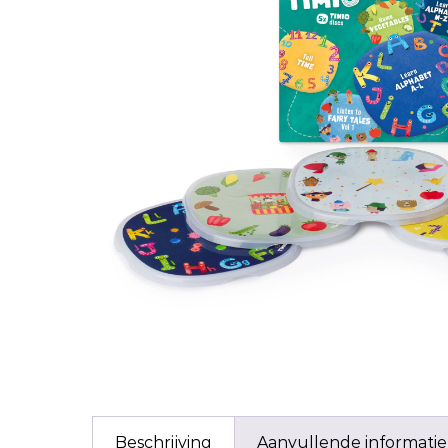
Beschrijving
Aanvullende informatie