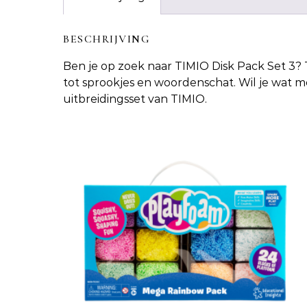
BESCHRIJVING
Ben je op zoek naar
TIMIO Disk Pack Set 3
? 
tot sprookjes en woordenschat. Wil je wat m
uitbreidingsset van TIMIO.