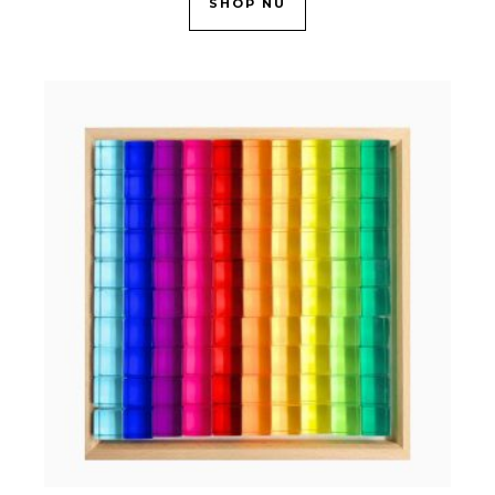
SHOP NU