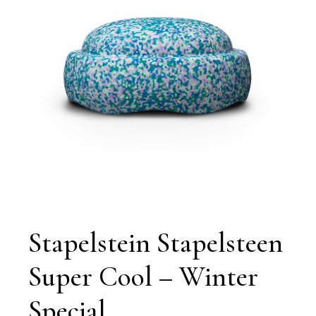
Stapelstein Stapelsteen
Super Cool – Winter
Special