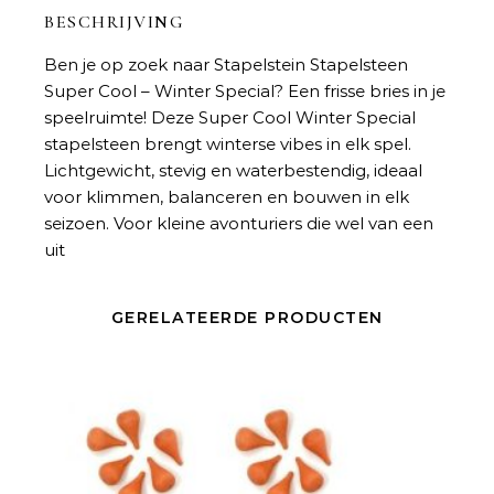
BESCHRIJVING
Ben je op zoek naar
Stapelstein Stapelsteen
Super Cool – Winter Special
? Een frisse bries in je
speelruimte! Deze Super Cool Winter Special
stapelsteen brengt winterse vibes in elk spel.
Lichtgewicht, stevig en waterbestendig, ideaal
voor klimmen, balanceren en bouwen in elk
seizoen. Voor kleine avonturiers die wel van een
uit
GERELATEERDE PRODUCTEN