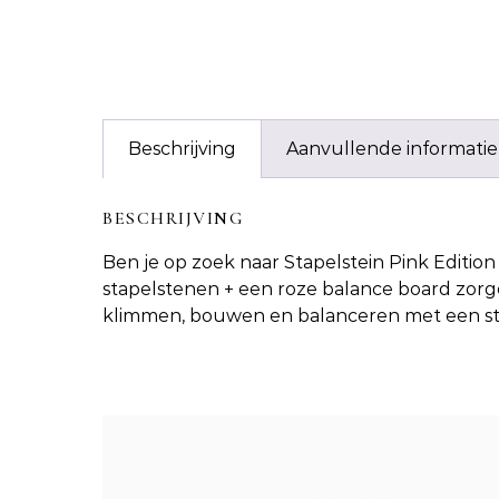
Beschrijving
Aanvullende informatie
BESCHRIJVING
Ben je op zoek naar
Stapelstein Pink Editio
stapelstenen + een roze balance board zorg
klimmen, bouwen en balanceren met een stijl