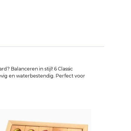
ard
? Balanceren in stijl! 6 Classic
evig en waterbestendig. Perfect voor