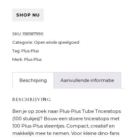
SHOP NU
SKU:
158587990
Categorie:
Open einde speelgoed
Tag:
Plus-Plus
Merk:
Plus-Plus
Beschrijving
Aanvullende informatie
BESCHRIJVING
Ben je op zoek naar
Plus-Plus Tube Triceratops
(100 stukjes)
? Bouw een stoere triceratops met
100 Plus-Plus steentjes. Compact, creatief en
makkelijk mee te nemen. Voor kleine dino-fans