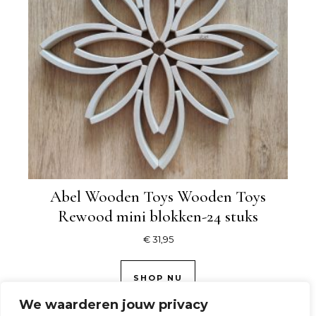
Abel Wooden Toys Wooden Toys
Rewood mini blokken-24 stuks
€
31,95
SHOP NU
We waarderen jouw privacy