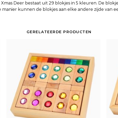
 Xmas Deer bestaat uit 29 blokjes in 5 kleuren. De blokje
e manier kunnen de blokjes aan elke andere zijde van e
GERELATEERDE PRODUCTEN