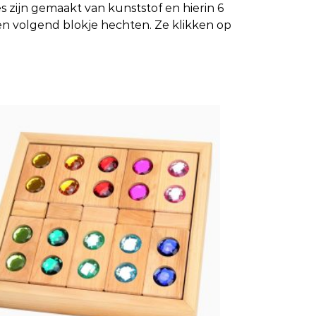
s zijn gemaakt van kunststof en hierin 6
en volgend blokje hechten. Ze klikken op