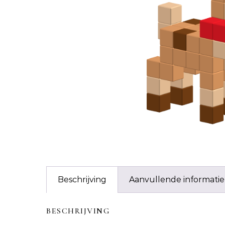
Beschrijving
Aanvullende informatie
BESCHRIJVING