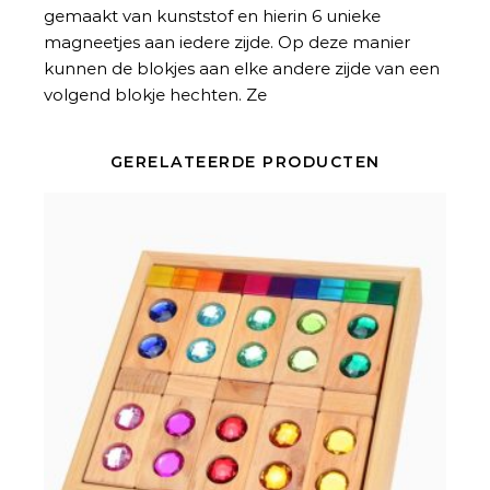
gemaakt van kunststof en hierin 6 unieke
magneetjes aan iedere zijde. Op deze manier
kunnen de blokjes aan elke andere zijde van een
volgend blokje hechten. Ze
GERELATEERDE PRODUCTEN