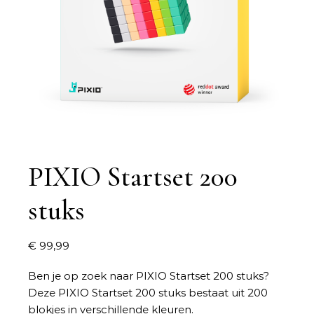
PIXIO Startset 200
stuks
€
99,99
Ben je op zoek naar
PIXIO Startset 200 stuks
?
Deze PIXIO Startset 200 stuks bestaat uit 200
blokjes in verschillende kleuren.