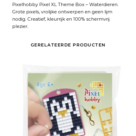
Pixelhobby Pixel XL Theme Box – Waterdieren.
Grote pixels, vrolijke ontwerpen en geen lijm
nodig. Creatief, kleurrijk en 100% schermvrij
plezier.
GERELATEERDE PRODUCTEN