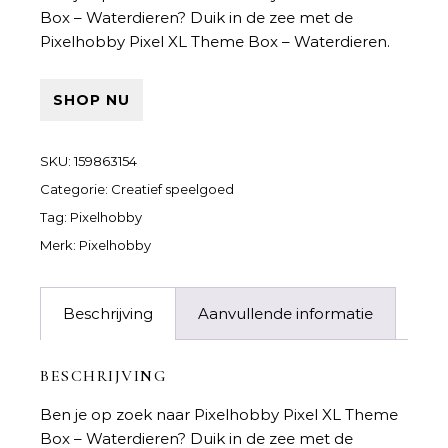
Box – Waterdieren
? Duik in de zee met de
Pixelhobby Pixel XL Theme Box – Waterdieren.
SHOP NU
SKU:
159863154
Categorie:
Creatief speelgoed
Tag:
Pixelhobby
Merk:
Pixelhobby
Beschrijving
Aanvullende informatie
BESCHRIJVING
Ben je op zoek naar
Pixelhobby Pixel XL Theme
Box – Waterdieren
? Duik in de zee met de