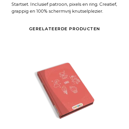
Startset. Inclusief patroon, pixels en ring. Creatief,
grappig en 100% schermvrij knutselplezier.
GERELATEERDE PRODUCTEN