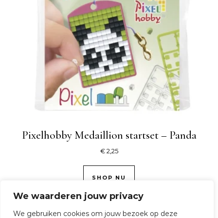
Pixelhobby Medaillion startset – Panda
€
2,25
SHOP NU
We waarderen jouw privacy
We gebruiken cookies om jouw bezoek op deze