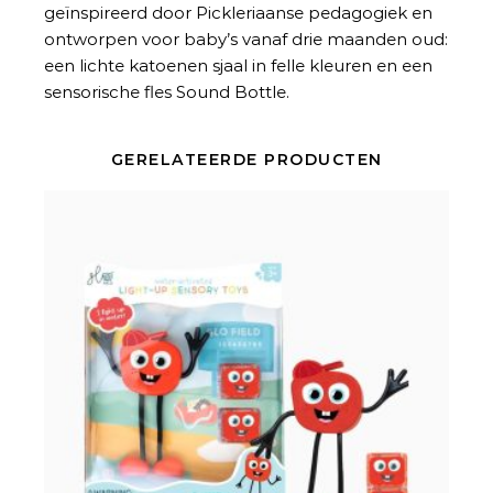
geïnspireerd door Pickleriaanse pedagogiek en
ontworpen voor baby’s vanaf drie maanden oud:
een lichte katoenen sjaal in felle kleuren en een
sensorische fles Sound Bottle.
GERELATEERDE PRODUCTEN