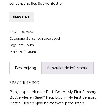
sensorische fles Sound Bottle.
SHOP NU
SKU:
144523933
Categorie:
Sensorisch speelgoed
Tag:
Petit Boum
Merk:
Petit Boum
Beschrijving
Aanvullende informatie
BESCHRIJVING
Ben je op zoek naar
Petit Boum My First Sensory
Bottle Fles en Sjaal
? Petit Boum My First Sensory
Bottle Fles en Sjaal bevat twee producten