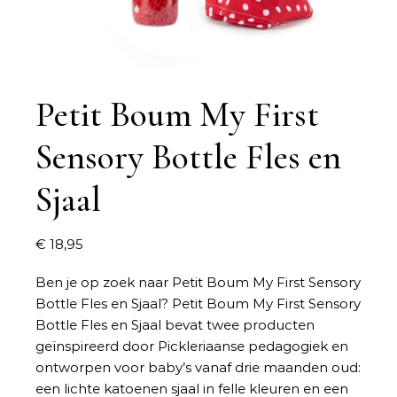
Petit Boum My First
Sensory Bottle Fles en
Sjaal
€
18,95
Ben je op zoek naar
Petit Boum My First Sensory
Bottle Fles en Sjaal
? Petit Boum My First Sensory
Bottle Fles en Sjaal bevat twee producten
geïnspireerd door Pickleriaanse pedagogiek en
ontworpen voor baby’s vanaf drie maanden oud:
een lichte katoenen sjaal in felle kleuren en een