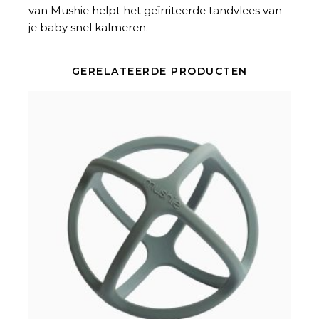
van Mushie helpt het geïrriteerde tandvlees van
je baby snel kalmeren.
GERELATEERDE PRODUCTEN