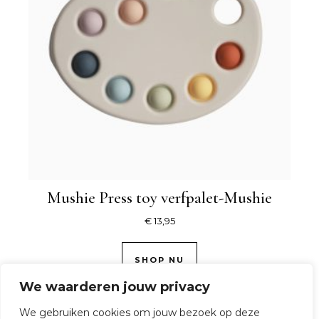
Mushie Press toy verfpalet-Mushie
€
13,95
SHOP NU
We waarderen jouw privacy
We gebruiken cookies om jouw bezoek op deze