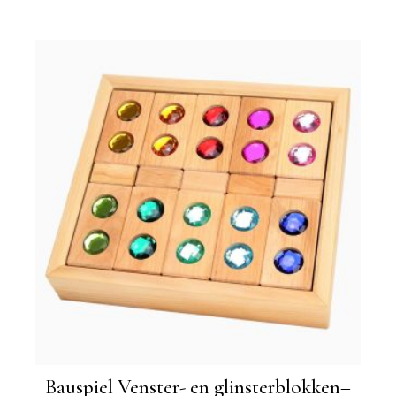
Bauspiel Venster- en glinsterblokken–