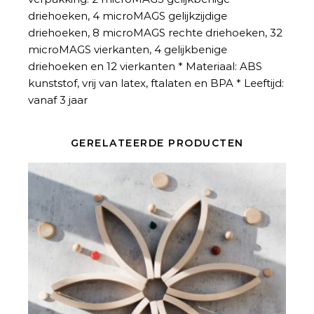
driehoeken, 4 microMAGS gelijkzijdige
driehoeken, 8 microMAGS rechte driehoeken, 32
microMAGS vierkanten, 4 gelijkbenige
driehoeken en 12 vierkanten * Materiaal: ABS
kunststof, vrij van latex, ftalaten en BPA * Leeftijd:
vanaf 3 jaar
GERELATEERDE PRODUCTEN