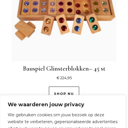
Bauspiel Glinsterblokken– 45 st
€
224,95
SHOP NU
We waarderen jouw privacy
We gebruiken cookies om jouw bezoek op deze
website te verbeteren, gepersonaliseerde advertenties