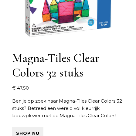
Magna-Tiles Clear
Colors 32 stuks
€
47,50
Ben je op zoek naar
Magna-Tiles Clear Colors 32
stuks
? Betreed een wereld vol kleurrijk
bouwplezier met de Magna Tiles Clear Colors!
SHOP NU