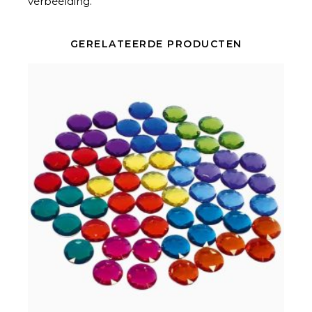
verbeelding.
GERELATEERDE PRODUCTEN