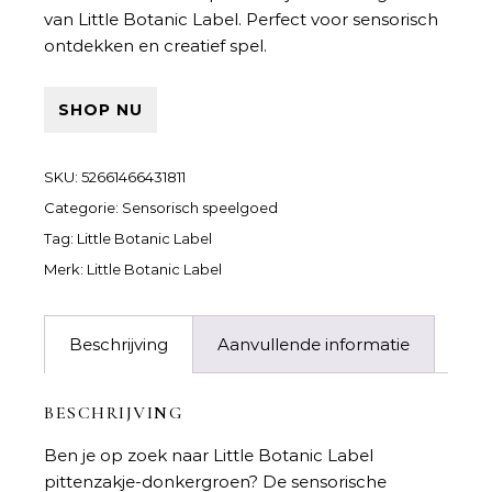
van Little Botanic Label. Perfect voor sensorisch
ontdekken en creatief spel.
SHOP NU
SKU:
52661466431811
Categorie:
Sensorisch speelgoed
Tag:
Little Botanic Label
Merk:
Little Botanic Label
Beschrijving
Aanvullende informatie
BESCHRIJVING
Ben je op zoek naar
Little Botanic Label
pittenzakje-donkergroen
? De sensorische