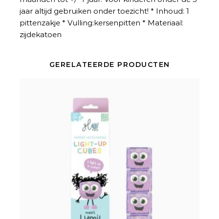
jaar altijd gebruiken onder toezicht! * Inhoud: 1
pittenzakje * Vulling:kersenpitten * Materiaal:
zijdekatoen
GERELATEERDE PRODUCTEN