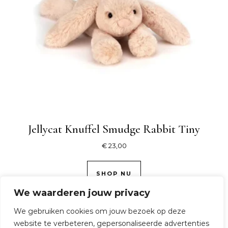
Jellycat Knuffel Smudge Rabbit Tiny
€
23,00
SHOP NU
We waarderen jouw privacy
We gebruiken cookies om jouw bezoek op deze
website te verbeteren, gepersonaliseerde advertenties