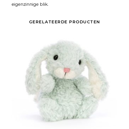
eigenzinnige blik.
GERELATEERDE PRODUCTEN