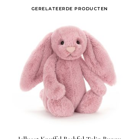
GERELATEERDE PRODUCTEN