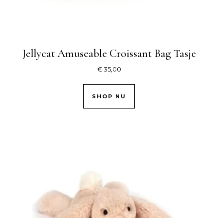
Jellycat Amuseable Croissant Bag Tasje
€
35,00
SHOP NU