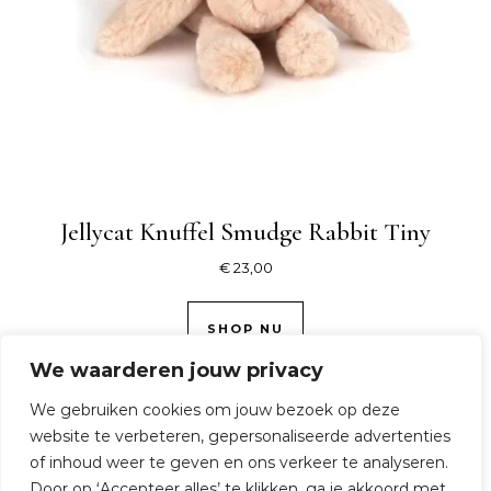
Jellycat Knuffel Smudge Rabbit Tiny
€
23,00
SHOP NU
We waarderen jouw privacy
We gebruiken cookies om jouw bezoek op deze
website te verbeteren, gepersonaliseerde advertenties
of inhoud weer te geven en ons verkeer te analyseren.
Door op ‘Accepteer alles’ te klikken, ga je akkoord met