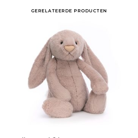
GERELATEERDE PRODUCTEN