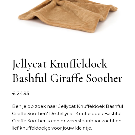
Jellycat Knuffeldoek
Bashful Giraffe Soother
€
24,95
Ben je op zoek naar
Jellycat Knuffeldoek Bashful
Giraffe Soother
? De Jellycat Knuffeldoek Bashful
Giraffe Soother is een onweerstaanbaar zacht en
lief knuffeldoekje voor jouw kleintje.