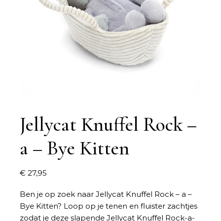
Jellycat Knuffel Rock –
a – Bye Kitten
€
27,95
Ben je op zoek naar
Jellycat Knuffel Rock – a –
Bye Kitten
? Loop op je tenen en fluister zachtjes
zodat je deze slapende Jellycat Knuffel Rock-a-