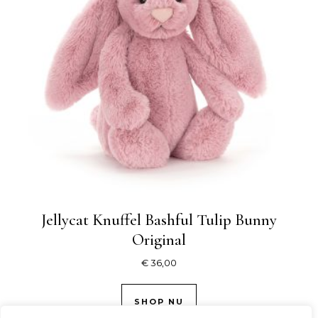
Jellycat Knuffel Bashful Tulip Bunny
Original
€
36,00
SHOP NU