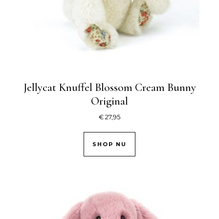
Jellycat Knuffel Blossom Cream Bunny
Original
€
27,95
SHOP NU