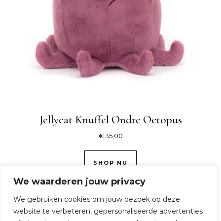
Jellycat Knuffel Ondre Octopus
€
35,00
SHOP NU
We waarderen jouw privacy
We gebruiken cookies om jouw bezoek op deze
website te verbeteren, gepersonaliseerde advertenties