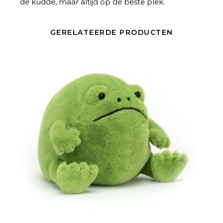
de kudde, maar altijd op de beste plek.
GERELATEERDE PRODUCTEN