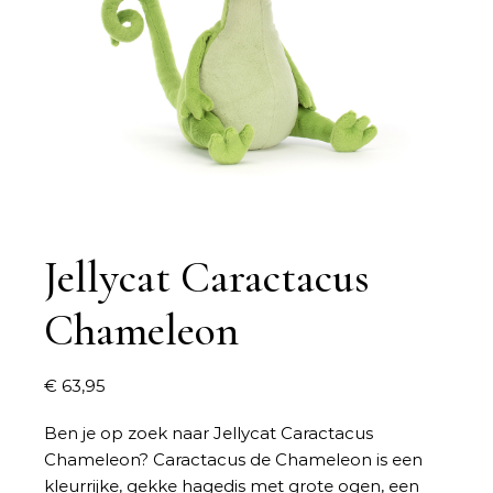
Jellycat Caractacus
Chameleon
€
63,95
Ben je op zoek naar
Jellycat Caractacus
Chameleon
? Caractacus de Chameleon is een
kleurrijke, gekke hagedis met grote ogen, een