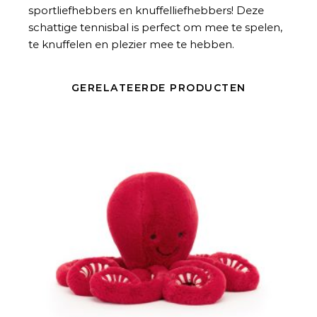
sportliefhebbers en knuffelliefhebbers! Deze
schattige tennisbal is perfect om mee te spelen,
te knuffelen en plezier mee te hebben.
GERELATEERDE PRODUCTEN