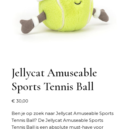
Jellycat Amuseable
Sports Tennis Ball
€
30,00
Ben je op zoek naar
Jellycat Amuseable Sports
Tennis Ball
? De Jellycat Amuseable Sports
Tennis Ball is een absolute must-have voor