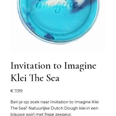
Invitation to Imagine
Klei The Sea
€
7,99
Ben je op zoek naar
Invitation to Imagine Klei
The Sea
? Natuurlijke Dutch Dough klei in een
blauwe swirl met frisse zeegeur.