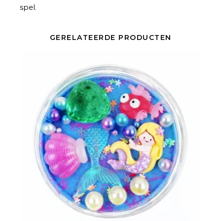
spel.
GERELATEERDE PRODUCTEN