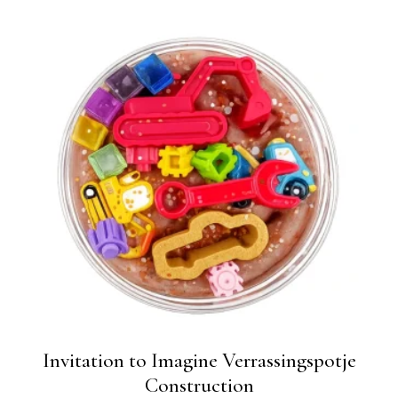
Invitation to Imagine Verrassingspotje
Construction