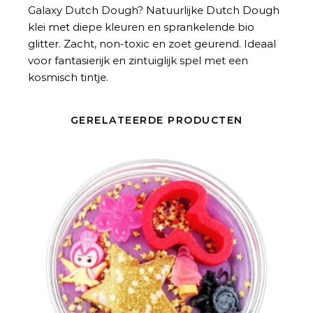
Galaxy Dutch Dough
? Natuurlijke Dutch Dough
klei met diepe kleuren en sprankelende bio
glitter. Zacht, non-toxic en zoet geurend. Ideaal
voor fantasierijk en zintuiglijk spel met een
kosmisch tintje.
GERELATEERDE PRODUCTEN