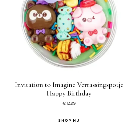
Invitation to Imagine Verrassingspotje
Happy Birthday
€
12,99
SHOP NU