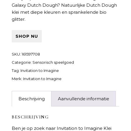
Galaxy Dutch Dough
? Natuurlijke Dutch Dough
klei met diepe kleuren en sprankelende bio
glitter.
SHOP NU
SKU:
161597708
Categorie:
Sensorisch speelgoed
Tag:
Invitation to Imagine
Merk:
Invitation to Imagine
Beschrijving
Aanvullende informatie
BESCHRIJVING
Ben je op zoek naar
Invitation to Imagine Klei