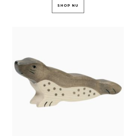
SHOP NU