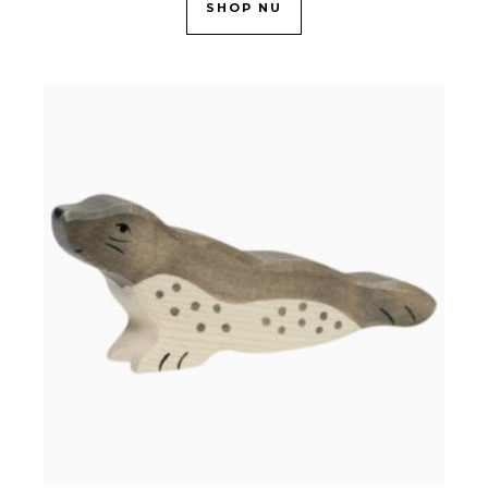
SHOP NU