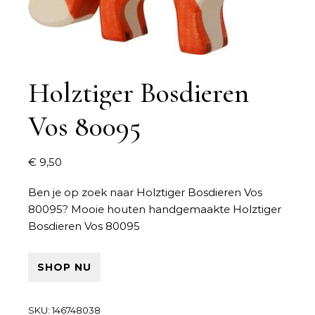
Holztiger Bosdieren
Vos 80095
€
9,50
Ben je op zoek naar
Holztiger Bosdieren Vos
80095
? Mooie houten handgemaakte Holztiger
Bosdieren Vos 80095
SHOP NU
SKU:
146748038