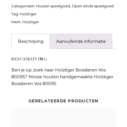
Categorieën:
Houten speelgoed
,
Open einde speelgoed
Tag:
Holztiger
Merk:
Holztiger
Beschrijving
Aanvullende informatie
BESCHRIJVING
Ben je op zoek naar
Holztiger Bosdieren Vos
80095
? Mooie houten handgemaakte Holztiger
Bosdieren Vos 80095
GERELATEERDE PRODUCTEN