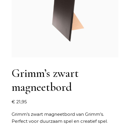
Grimm’s zwart
magneetbord
€
21,95
Grimm’s zwart magneetbord van Grimm’s.
Perfect voor duurzaam spel en creatief spel.