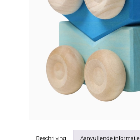
Beschrijving
Aanvullende informatie