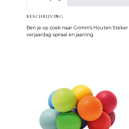
BESCHRIJVING
Ben je op zoek naar
Grimm's Houten Steker
verjaardag-spiraal en jaarring.