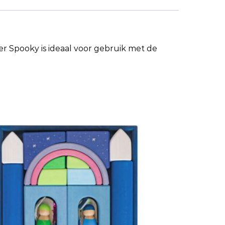
r Spooky is ideaal voor gebruik met de