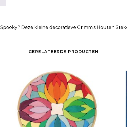
 Spooky
? Deze kleine decoratieve Grimm's Houten Steke
GERELATEERDE PRODUCTEN